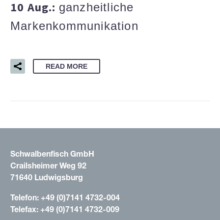
10 Aug.:
ganzheitliche
Markenkommunikation
READ MORE
Schwalbenfisch GmbH
Crailsheimer Weg 92
71640 Ludwigsburg
Telefon: +49 (0)7141 4732-004
Telefax: +49 (0)7141 4732-009