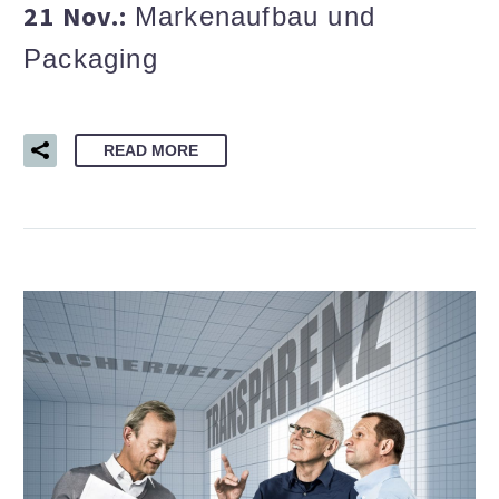
21 Nov.:
Markenaufbau und
Packaging
READ MORE