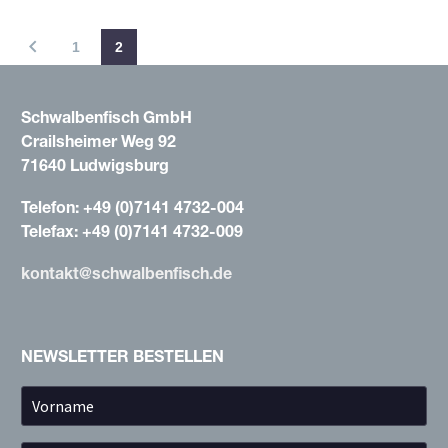
1
2
Schwalbenfisch GmbH
Crailsheimer Weg 92
71640 Ludwigsburg
Telefon: +49 (0)7141 4732-004
Telefax: +49 (0)7141 4732-009
kontakt@schwalbenfisch.de
NEWSLETTER BESTELLEN