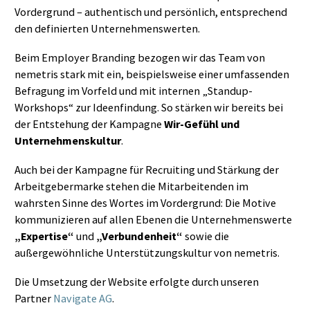
Vordergrund – authentisch und persönlich, entsprechend
den definierten Unternehmenswerten.
Beim Employer Branding bezogen wir das Team von
nemetris stark mit ein, beispielsweise einer umfassenden
Befragung im Vorfeld und mit internen „Standup-
Workshops“ zur Ideenfindung. So stärken wir bereits bei
der Entstehung der Kampagne
Wir-Gefühl und
Unternehmenskultur
.
Auch bei der Kampagne für Recruiting und Stärkung der
Arbeitgebermarke stehen die Mitarbeitenden im
wahrsten Sinne des Wortes im Vordergrund: Die Motive
kommunizieren auf allen Ebenen die Unternehmenswerte
„Expertise“
und
„Verbundenheit“
sowie die
außergewöhnliche Unterstützungskultur von nemetris.
Die Umsetzung der Website erfolgte durch unseren
Partner
Navigate AG
.