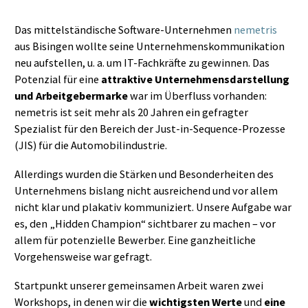
Das mittelständische Software-Unternehmen
nemetris
aus Bisingen wollte seine Unternehmenskommunikation
neu aufstellen, u. a. um IT-Fachkräfte zu gewinnen. Das
Potenzial für eine
attraktive Unternehmensdarstellung
und Arbeitgebermarke
war im Überfluss vorhanden:
nemetris ist seit mehr als 20 Jahren ein gefragter
Spezialist für den Bereich der Just-in-Sequence-Prozesse
(JIS) für die Automobilindustrie.
Allerdings wurden die Stärken und Besonderheiten des
Unternehmens bislang nicht ausreichend und vor allem
nicht klar und plakativ kommuniziert. Unsere Aufgabe war
es, den „Hidden Champion“ sichtbarer zu machen – vor
allem für potenzielle Bewerber. Eine ganzheitliche
Vorgehensweise war gefragt.
Startpunkt unserer gemeinsamen Arbeit waren zwei
Workshops, in denen wir die
wichtigsten Werte
und
eine