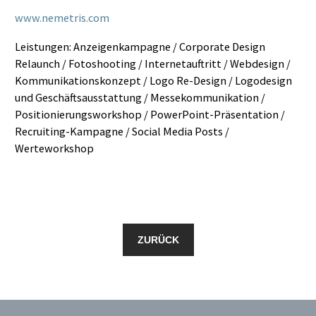
www.nemetris.com
Leistungen: Anzeigenkampagne / Corporate Design
Relaunch / Fotoshooting / Internetauftritt / Webdesign /
Kommunikationskonzept / Logo Re-Design / Logodesign
und Geschäftsausstattung / Messekommunikation /
Positionierungsworkshop / PowerPoint-Präsentation /
Recruiting-Kampagne / Social Media Posts /
Werteworkshop
ZURÜCK