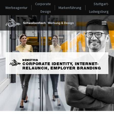
Corporate
Stuttgart-
Werbeagentur
Markenführung
Design
Ludwigsburg
NEMETRIS
CORPORATE IDENTITY, INTERNET-
RELAUNCH, EMPLOYER BRANDING