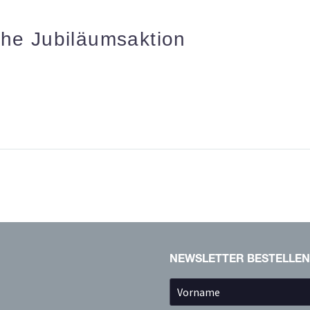
che Jubiläumsaktion
NEWSLETTER BESTELLEN