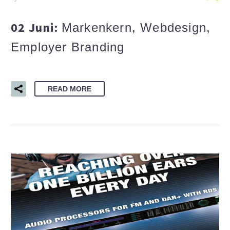
02 Juni:
Markenkern, Webdesign,
Employer Branding
READ MORE