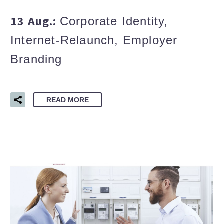
13 Aug.:
Corporate Identity,
Internet-Relaunch, Employer
Branding
READ MORE