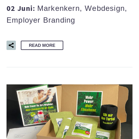
02 Juni:
Markenkern, Webdesign,
Employer Branding
READ MORE