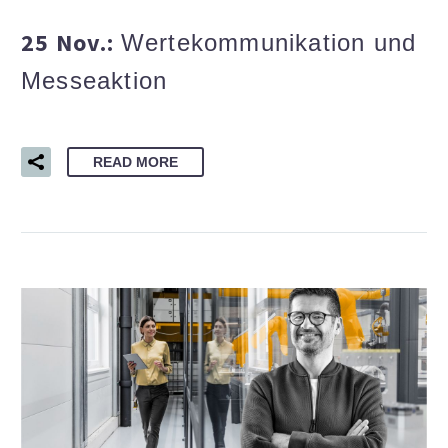
25 Nov.:
Wertekommunikation und
Messeaktion
READ MORE